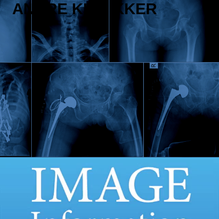
ANDRE KLINIKKER