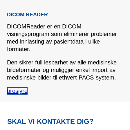
DICOM READER
DICOMReader er en DICOM-
visningsprogram som eliminerer problemer
med innlasting av pasientdata i ulike
formater.
Den sikrer full lesbarhet av alle medisinske
bildeformater og muliggjør enkel import av
medisinske bilder til ethvert PACS-system.
brosjyre
SKAL VI KONTAKTE DIG?