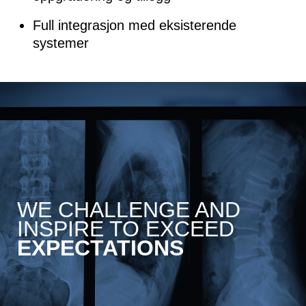
Full integrasjon med eksisterende
systemer
WE CHALLENGE AND
INSPIRE TO EXCEED
EXPECTATIONS