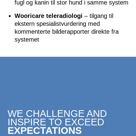
fugl og kanin til stor hund i samme system
Wooricare teleradiologi
– tilgang til
ekstern spesialistvurdering med
kommenterte bilderapporter direkte fra
systemet
WE CHALLENGE AND
INSPIRE TO EXCEED
EXPECTATIONS