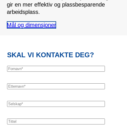
gir en mer effektiv og plassbesparende
arbeidsplass.
Mål og dimensjoner
SKAL VI KONTAKTE DEG?