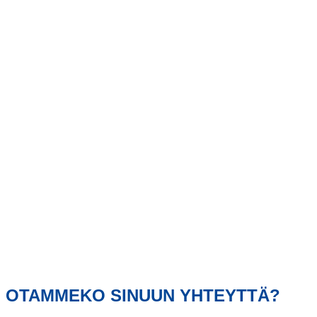
OTAMMEKO SINUUN YHTEYTTÄ?