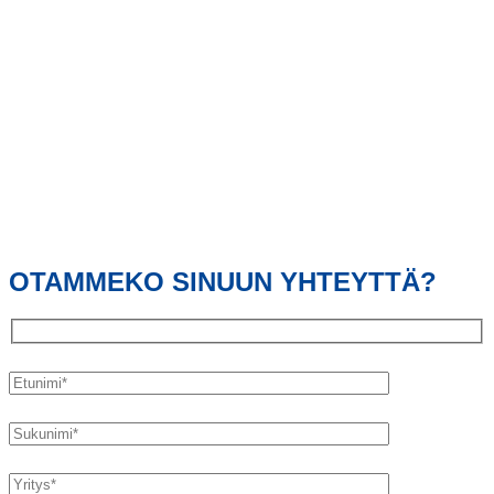
OTAMMEKO SINUUN YHTEYTTÄ?