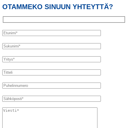
OTAMMEKO SINUUN YHTEYTTÄ?