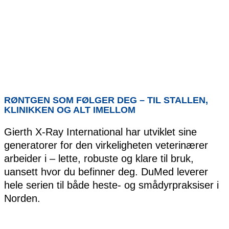
RØNTGEN SOM FØLGER DEG – TIL STALLEN,
KLINIKKEN OG ALT IMELLOM
Gierth X-Ray International har utviklet sine
generatorer for den virkeligheten veterinærer
arbeider i – lette, robuste og klare til bruk,
uansett hvor du befinner deg. DuMed leverer
hele serien til både heste- og smådyrpraksiser i
Norden.