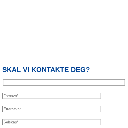
SKAL VI KONTAKTE DEG?