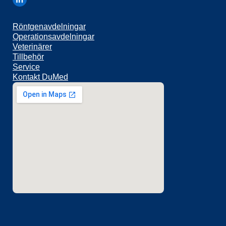
Röntgenavdelningar
Operationsavdelningar
Veterinärer
Tillbehör
Service
Kontakt DuMed