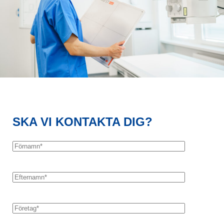
SKA VI KONTAKTA DIG?