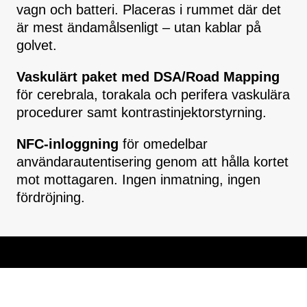
vagn och batteri. Placeras i rummet där det
är mest ändamålsenligt – utan kablar på
golvet.
Vaskulärt paket med DSA/Road Mapping
för cerebrala, torakala och perifera vaskulära
procedurer samt kontrastinjektorstyrning.
NFC-inloggning
för omedelbar
användarautentisering genom att hålla kortet
mot mottagaren. Ingen inmatning, ingen
fördröjning.