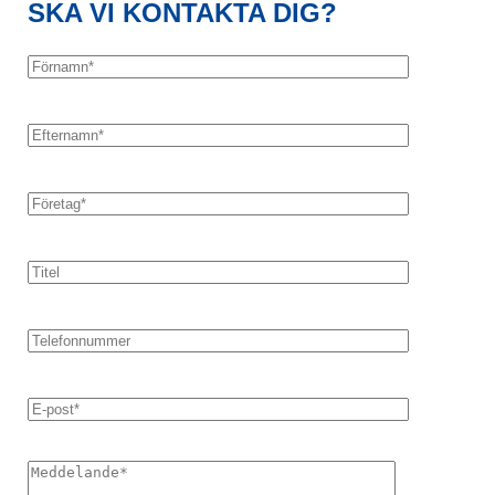
SKA VI KONTAKTA DIG?