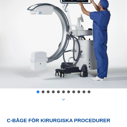
C-BÅGE FÖR KIRURGISKA PROCEDURER