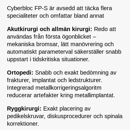
Cyberbloc FP-S är avsedd att täcka flera
specialiteter och omfattar bland annat
Akutkirurgi och allmän kirurgi:
Redo att
användas från första ögonblicket –
mekaniska bromsar, lätt manövrering och
automatiskt parameterval säkerställer snabb
uppstart i tidskritiska situationer.
Ortopedi:
Snabb och exakt bedömning av
frakturer, implantat och ledstrukturer.
Integrerad metallkorrigeringsalgoritm
reducerar artefakter kring metallimplantat.
Ryggkirurgi:
Exakt placering av
pedikelskruvar, diskusprocedurer och spinala
korrektioner.