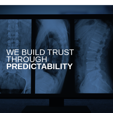
WE BUILD TRUST
THROUGH
PREDICTABILITY