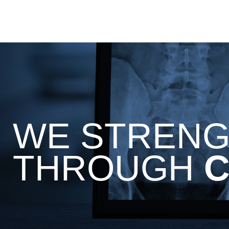
WE STRENG
THROUGH
C