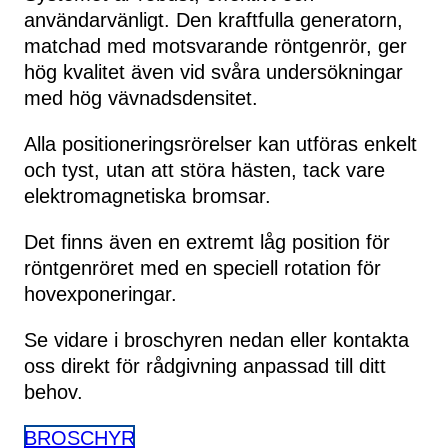
användarvänligt. Den kraftfulla generatorn,
matchad med motsvarande röntgenrör, ger
hög kvalitet även vid svåra undersökningar
med hög vävnadsdensitet.
Alla positioneringsrörelser kan utföras enkelt
och tyst, utan att störa hästen, tack vare
elektromagnetiska bromsar.
Det finns även en extremt låg position för
röntgenröret med en speciell rotation för
hovexponeringar.
Se vidare i broschyren nedan eller kontakta
oss direkt för rådgivning anpassad till ditt
behov.
BROSCHYR