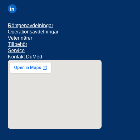
Röntgenavdelningar
Operationsavdelningar
Veterinärer
Tillbehör
Service
Kontakt DuMed