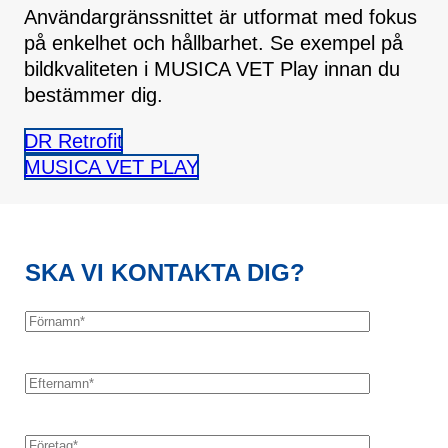
Användargränssnittet är utformat med fokus
på enkelhet och hållbarhet. Se exempel på
bildkvaliteten i MUSICA VET Play innan du
bestämmer dig.
DR Retrofit
MUSICA VET PLAY
SKA VI KONTAKTA DIG?