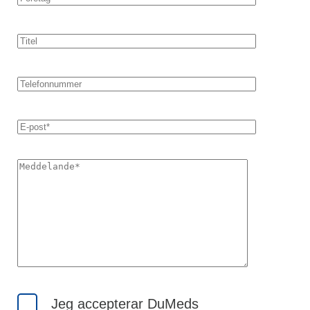
Jeg accepterar DuMeds