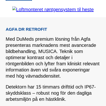
AGFA DR RETROFIT
Med DuMeds premium lösning från Agfa
presenteras marknadens mest avancerade
bildbehandling, MUSICA. Teknik som
optimerar kontrast och detaljer i
röntgenbilden och lyfter fram kliniskt relevant
information även vid svåra exponeringar
med hög vävnadsdensitet.
Detektorn har 15 timmars drifttid och IP67-
skyddsklass – robust nog för den dagliga
arbetsmiljön på en hästklinik.