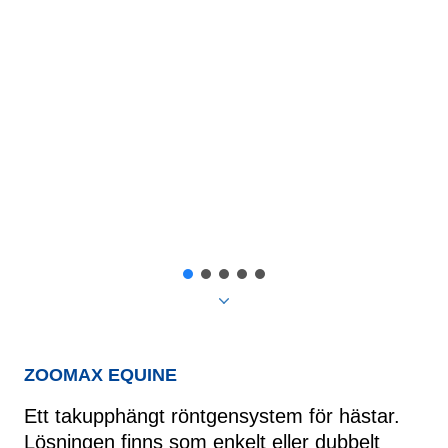
ZOOMAX EQUINE
Ett takupphängt röntgensystem för hästar.
Lösningen finns som enkelt eller dubbelt