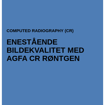
COMPUTED RADIOGRAPHY (CR)
ENESTÅENDE
BILDEKVALITET MED
AGFA CR RØNTGEN