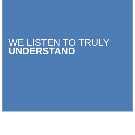
WE LISTEN TO TRULY
UNDERSTAND