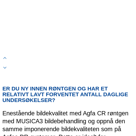
ER DU NY INNEN RØNTGEN OG HAR ET
RELATIVT LAVT FORVENTET ANTALL DAGLIGE
UNDERSØKELSER?
Enestående bildekvalitet med Agfa CR røntgen
med MUSICA3 bildebehandling og oppnå den
samme imponerende bildekvaliteten som på