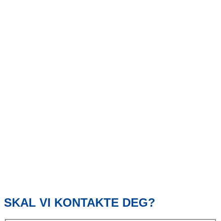
SKAL VI KONTAKTE DEG?