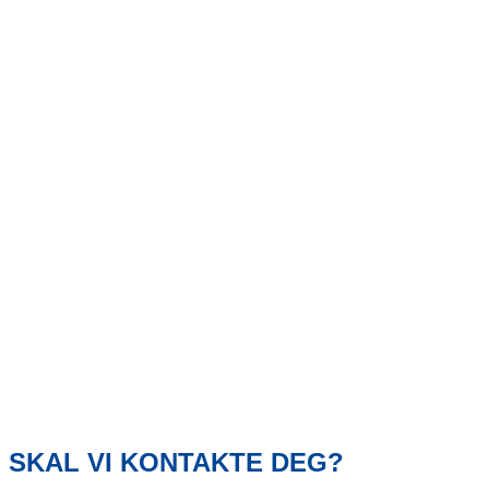
SKAL VI KONTAKTE DEG?