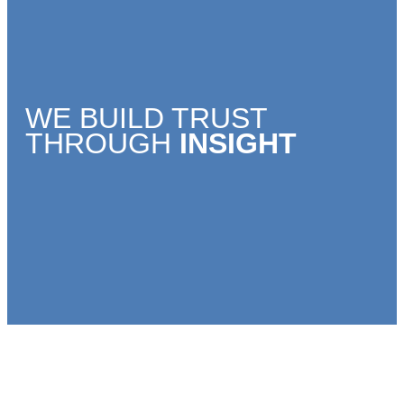
WE BUILD TRUST
THROUGH
INSIGHT