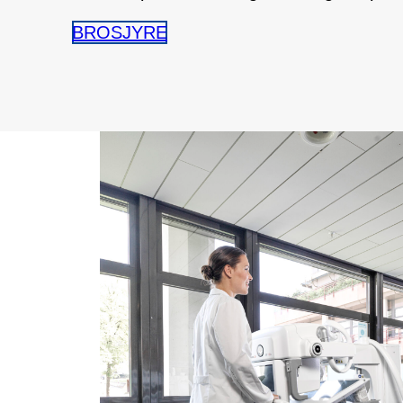
BROSJYRE