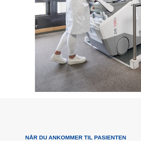
NÅR DU ANKOMMER TIL PASIENTEN