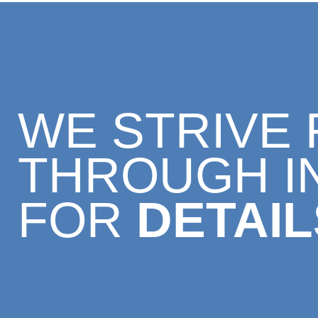
WE STRIVE
THROUGH I
FOR
DETAIL