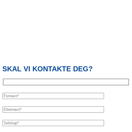
SKAL VI KONTAKTE DEG?