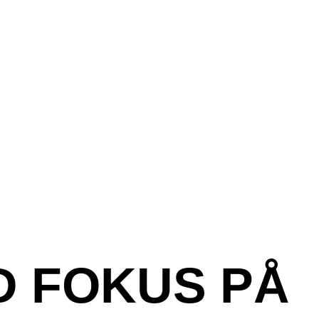
D FOKUS PÅ