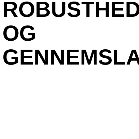
ROBUSTHED
OG
GENNEMSL