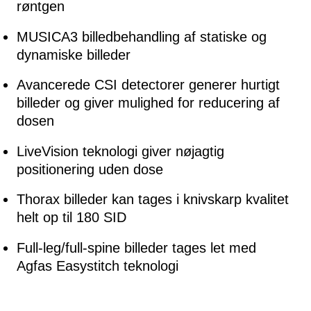
røntgen
MUSICA3 billedbehandling af statiske og
dynamiske billeder
Avancerede CSI detectorer generer hurtigt
billeder og giver mulighed for reducering af
dosen
LiveVision teknologi giver nøjagtig
positionering uden dose
Thorax billeder kan tages i knivskarp kvalitet
helt op til 180 SID
Full-leg/full-spine billeder tages let med
Agfas Easystitch teknologi