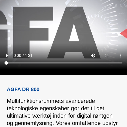
AGFA DR 800
Multifunktionsrummets avancerede
teknologiske egenskaber gør det til det
ultimative værktøj inden for digital røntgen
og gennemlysning. Vores omfattende udstyr