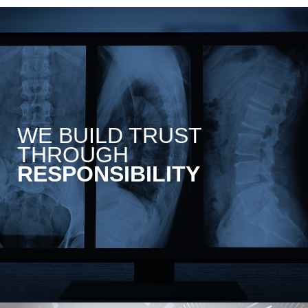
WE BUILD TRUST
THROUGH
RESPONSIBILITY