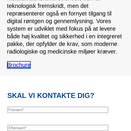
teknologisk fremskridt, men det
repræsenterer også en fornyet tilgang til
digital røntgen og gennemlysning. Vores
system er udviklet med fokus på at levere
både høj kvalitet og sikkerhed i en integreret
pakke, der opfylder de krav, som moderne
radiologiske og medicinske miljøer kræver.
Brochure
SKAL VI KONTAKTE DIG?