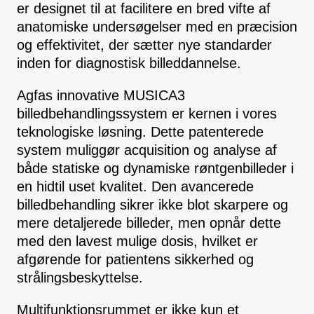
er designet til at facilitere en bred vifte af
anatomiske undersøgelser med en præcision
og effektivitet, der sætter nye standarder
inden for diagnostisk billeddannelse.
Agfas innovative MUSICA3
billedbehandlingssystem er kernen i vores
teknologiske løsning. Dette patenterede
system muliggør acquisition og analyse af
både statiske og dynamiske røntgenbilleder i
en hidtil uset kvalitet. Den avancerede
billedbehandling sikrer ikke blot skarpere og
mere detaljerede billeder, men opnår dette
med den lavest mulige dosis, hvilket er
afgørende for patientens sikkerhed og
strålingsbeskyttelse.
Multifunktionsrummet er ikke kun et