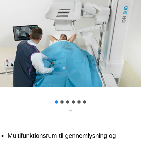
Multifunktionsrum til gennemlysning og