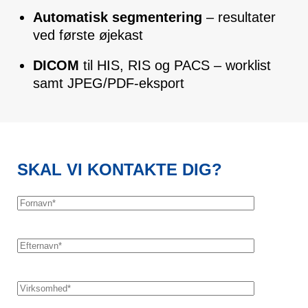
Automatisk segmentering
– resultater
ved første øjekast
DICOM
til HIS, RIS og PACS – worklist
samt JPEG/PDF-eksport
SKAL VI KONTAKTE DIG?