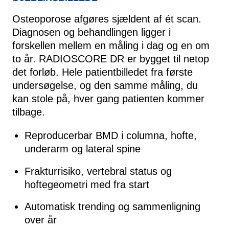
Osteoporose afgøres sjældent af ét scan.
Diagnosen og behandlingen ligger i
forskellen mellem en måling i dag og en om
to år. RADIOSCORE DR er bygget til netop
det forløb. Hele patientbilledet fra første
undersøgelse, og den samme måling, du
kan stole på, hver gang patienten kommer
tilbage.
Reproducerbar BMD i columna, hofte,
underarm og lateral spine
Frakturrisiko, vertebral status og
hoftegeometri med fra start
Automatisk trending og sammenligning
over år