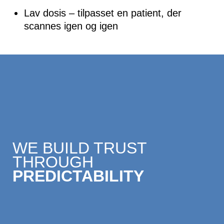
Lav dosis – tilpasset en patient, der
scannes igen og igen
WE BUILD TRUST
THROUGH
PREDICTABILITY