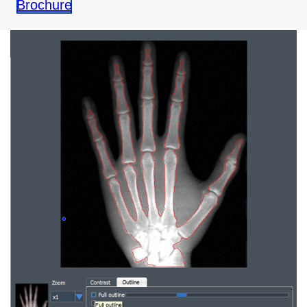
Brochure