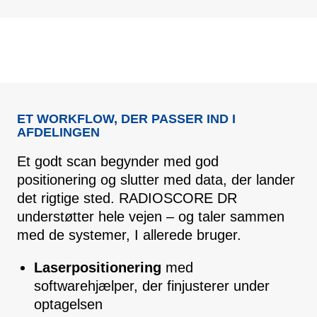
ET WORKFLOW, DER PASSER IND I
AFDELINGEN
Et godt scan begynder med god
positionering og slutter med data, der lander
det rigtige sted. RADIOSCORE DR
understøtter hele vejen – og taler sammen
med de systemer, I allerede bruger.
Laserpositionering
med
softwarehjælper, der finjusterer under
optagelsen