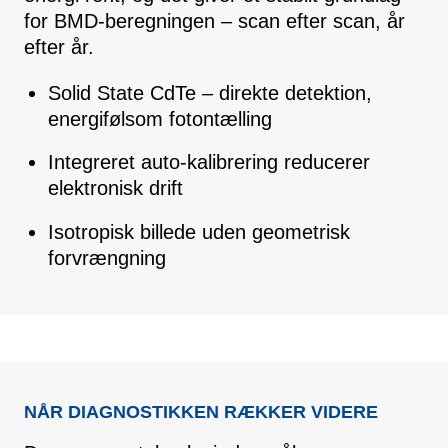
for BMD-beregningen – scan efter scan, år
efter år.
Solid State CdTe – direkte detektion,
energifølsom fotontælling
Integreret auto-kalibrering reducerer
elektronisk drift
Isotropisk billede uden geometrisk
forvrængning
NÅR DIAGNOSTIKKEN RÆKKER VIDERE