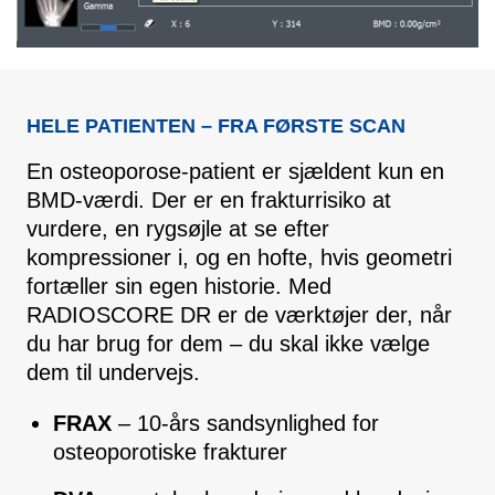
HELE PATIENTEN – FRA FØRSTE SCAN
En osteoporose-patient er sjældent kun en
BMD-værdi. Der er en frakturrisiko at
vurdere, en rygsøjle at se efter
kompressioner i, og en hofte, hvis geometri
fortæller sin egen historie. Med
RADIOSCORE DR er de værktøjer der, når
du har brug for dem – du skal ikke vælge
dem til undervejs.
FRAX
– 10-års sandsynlighed for
osteoporotiske frakturer