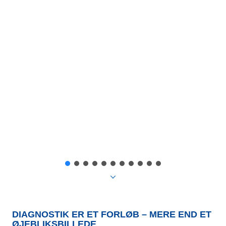
DIAGNOSTIK ER ET FORLØB – MERE END ET
ØJEBLIKSBILLEDE